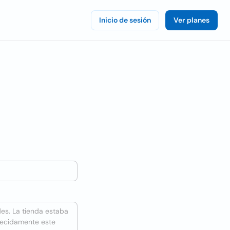
Inicio de sesión
Ver planes