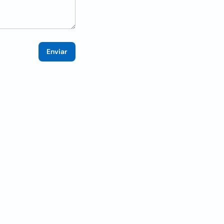
Enviar