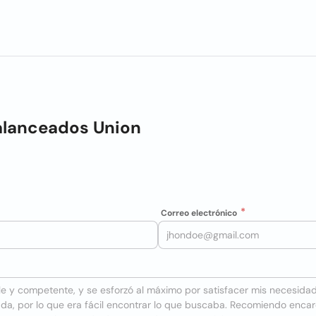
alanceados Union
Correo electrónico