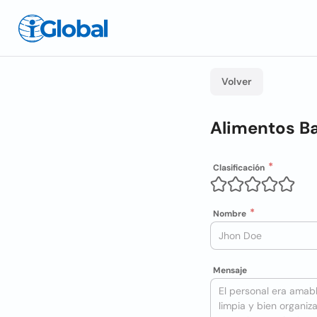
Volver
Alimentos B
Clasificación
Nombre
Mensaje