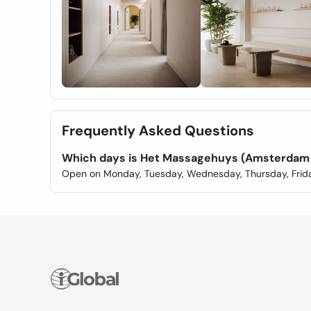
Frequently Asked Questions
Which days is Het Massagehuys (Amsterdam 
Open on Monday, Tuesday, Wednesday, Thursday, Frida