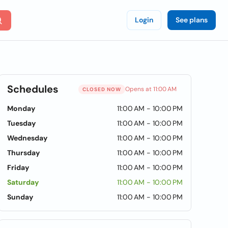
Login
See plans
Schedules
Opens at 11:00 AM
CLOSED NOW
Monday
11:00 AM - 10:00 PM
Tuesday
11:00 AM - 10:00 PM
Wednesday
11:00 AM - 10:00 PM
Thursday
11:00 AM - 10:00 PM
Friday
11:00 AM - 10:00 PM
Saturday
11:00 AM - 10:00 PM
Sunday
11:00 AM - 10:00 PM