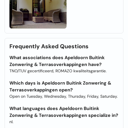
Frequently Asked Questions
What associations does Apeldoorn Buitink
Zonwering & Terrasoverkappingen have?
TNO/TUV gecertificeerd, ROMAZO kwaliteitsgarantie.
Which days is Apeldoorn Buitink Zonwering &
Terrasoverkappingen open?
Open on Tuesday, Wednesday, Thursday, Friday, Saturday.
What languages does Apeldoorn Buitink
Zonwering & Terrasoverkappingen specialize in?
nl.