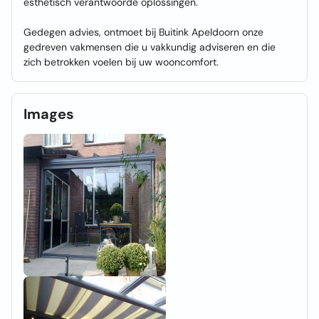
esthetisch verantwoorde oplossingen.
Gedegen advies, ontmoet bij Buitink Apeldoorn onze
gedreven vakmensen die u vakkundig adviseren en die
zich betrokken voelen bij uw wooncomfort.
Images