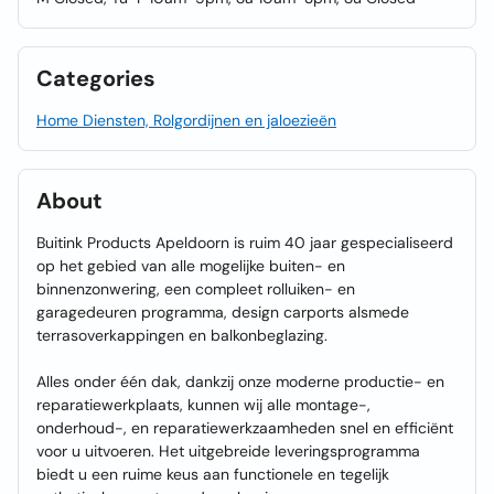
Categories
Home Diensten, Rolgordijnen en jaloezieën
About
Buitink Products Apeldoorn is ruim 40 jaar gespecialiseerd
op het gebied van alle mogelijke buiten- en
binnenzonwering, een compleet rolluiken- en
garagedeuren programma, design carports alsmede
terrasoverkappingen en balkonbeglazing.
Alles onder één dak, dankzij onze moderne productie- en
reparatiewerkplaats, kunnen wij alle montage-,
onderhoud-, en reparatiewerkzaamheden snel en efficiënt
voor u uitvoeren. Het uitgebreide leveringsprogramma
biedt u een ruime keus aan functionele en tegelijk