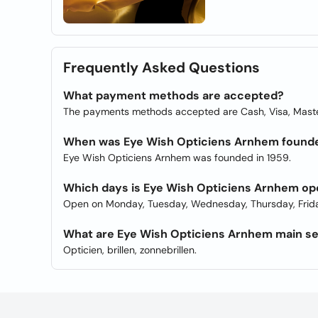
Frequently Asked Questions
What payment methods are accepted?
The payments methods accepted are Cash, Visa, Mast
When was Eye Wish Opticiens Arnhem found
Eye Wish Opticiens Arnhem was founded in 1959.
Which days is Eye Wish Opticiens Arnhem o
Open on Monday, Tuesday, Wednesday, Thursday, Frida
What are Eye Wish Opticiens Arnhem main se
Opticien, brillen, zonnebrillen.