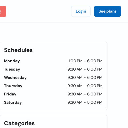
Login
See plans
Schedules
Monday
1:00 PM - 6:00 PM
Tuesday
9:30 AM - 6:00 PM
Wednesday
9:30 AM - 6:00 PM
Thursday
9:30 AM - 9:00 PM
Friday
9:30 AM - 6:00 PM
Saturday
9:30 AM - 5:00 PM
Categories