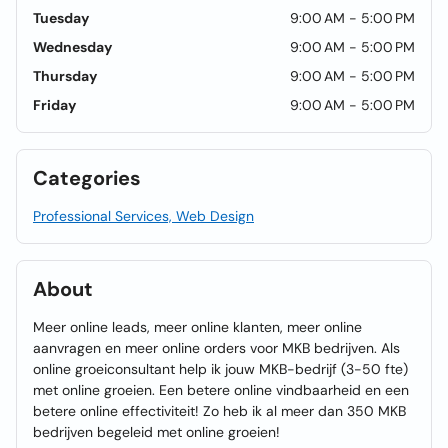
Tuesday
9:00 AM - 5:00 PM
Wednesday
9:00 AM - 5:00 PM
Thursday
9:00 AM - 5:00 PM
Friday
9:00 AM - 5:00 PM
Categories
Professional Services, Web Design
About
Meer online leads, meer online klanten, meer online
aanvragen en meer online orders voor MKB bedrijven. Als
online groeiconsultant help ik jouw MKB-bedrijf (3-50 fte)
met online groeien. Een betere online vindbaarheid en een
betere online effectiviteit! Zo heb ik al meer dan 350 MKB
bedrijven begeleid met online groeien!