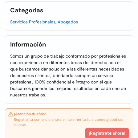
Categorías
Servicios Profesionales, Abogados
Información
Somos un grupo de trabajo conformado por profesionales
con experiencia en diferentes áreas del derecho con el
que buscamos dar solución a las diferentes necesidades
de nuestros clientes, brindando siempre un servicio
profesional, 100% confidencial e íntegro con el que
buscamos generar los mejores resultados en cada uno de
nuestros trabajos.
¡Atención dueños!
Registra tu comercio ahora e incrementa tu alcance global con
iGlobal.
¡Registrate ahora!