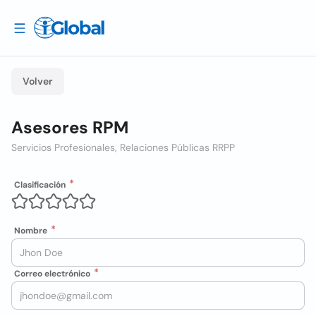
Volver
Asesores RPM
Servicios Profesionales, Relaciones Públicas RRPP
Clasificación
Nombre
Correo electrónico