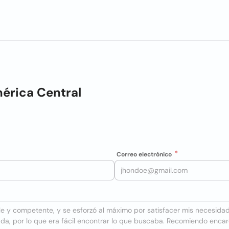
érica Central
Correo electrónico