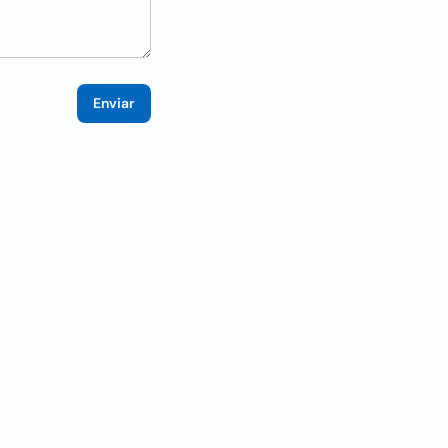
Enviar