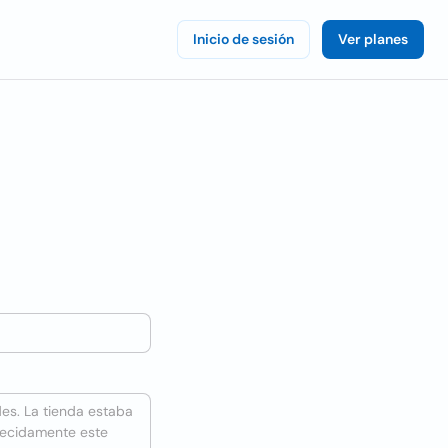
Inicio de sesión
Ver planes