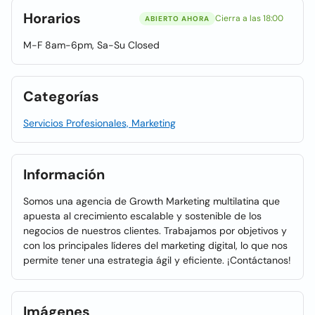
Horarios
Cierra a las 18:00
ABIERTO AHORA
M-F 8am-6pm, Sa-Su Closed
Categorías
Servicios Profesionales, Marketing
Información
Somos una agencia de Growth Marketing multilatina que
apuesta al crecimiento escalable y sostenible de los
negocios de nuestros clientes. Trabajamos por objetivos y
con los principales líderes del marketing digital, lo que nos
permite tener una estrategia ágil y eficiente. ¡Contáctanos!
Imágenes