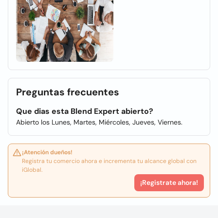
Preguntas frecuentes
Que dias esta Blend Expert abierto?
Abierto los Lunes, Martes, Miércoles, Jueves, Viernes.
¡Atención dueños!
Registra tu comercio ahora e incrementa tu alcance global con
iGlobal.
¡Registrate ahora!