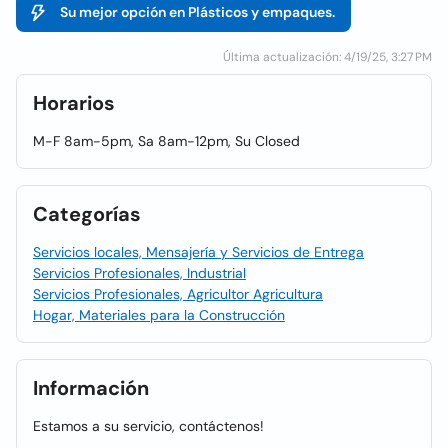
Su mejor opción en Plásticos y empaques.
Última actualización: 4/19/25, 3:27 PM
Horarios
M-F 8am-5pm, Sa 8am-12pm, Su Closed
Categorías
Servicios locales, Mensajería y Servicios de Entrega
Servicios Profesionales, Industrial
Servicios Profesionales, Agricultor Agricultura
Hogar, Materiales para la Construcción
Información
Estamos a su servicio, contáctenos!