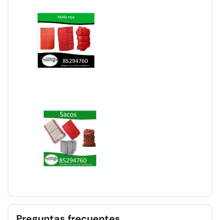
Preguntas frecuentes