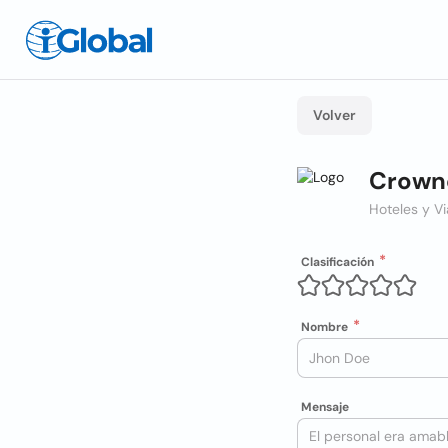
Volver
Crowne
Hoteles y Vi
Clasificación
Nombre
Mensaje