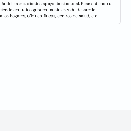
ándole a sus clientes apoyo técnico total. Ecami atiende a
faciendo contratos gubernamentales y de desarrollo
 los hogares, oficinas, fincas, centros de salud, etc.