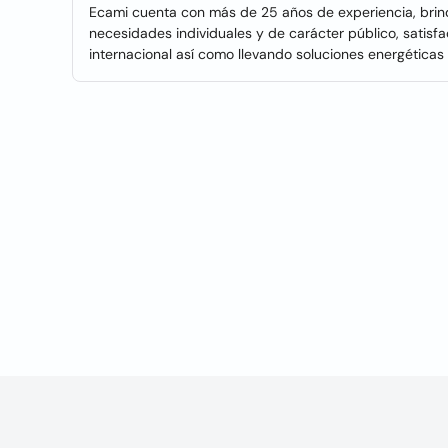
Ecami cuenta con más de 25 años de experiencia, brind
necesidades individuales y de carácter público, satis
internacional así como llevando soluciones energéticas a