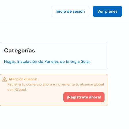
Inicio de sesión
Ver planes
Categorías
Hogar, Instalación de Paneles de Energía Solar
¡Atención dueños!
Registra tu comercio ahora e incrementa tu alcance global
con iGlobal.
¡Registrate ahora!