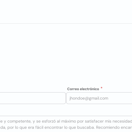
Correo electrónico