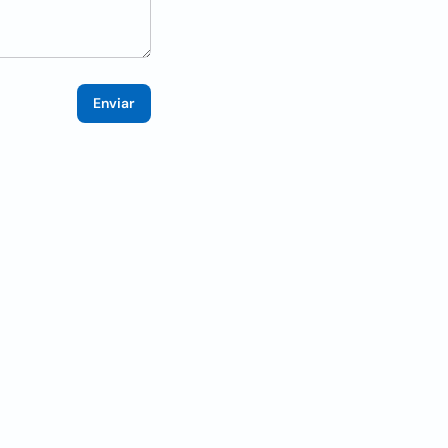
Enviar