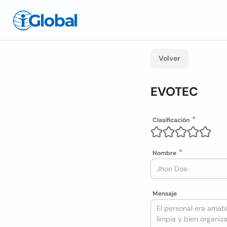
Volver
EVOTEC
Clasificación
Nombre
Mensaje