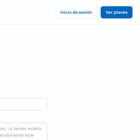
Inicio de sesión
Ver planes