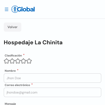
Volver
Hospedaje La Chinita
Clasificación
Nombre
Correo electrónico
Mensaje