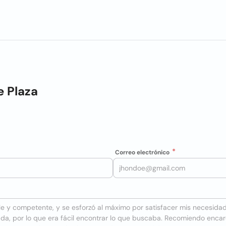
 Plaza
Correo electrónico