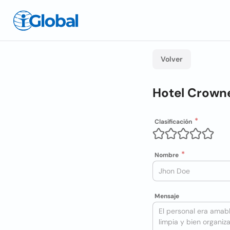
Volver
Hotel Crowne
Clasificación
Nombre
Mensaje