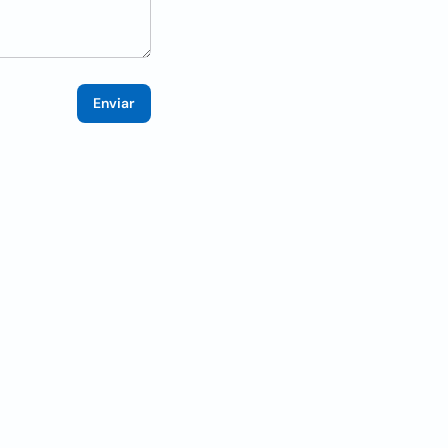
Enviar