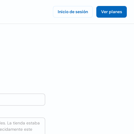
Inicio de sesión
Ver planes