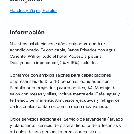
Hoteles y Viajes, Hoteles
Información
Nuestras habitaciones están equipadas: con Aire
acondicionado, Tv con cable, Baños Privados con agua
Caliente, Wifi en todo el hotel, Acceso a piscina,
Desayunos e impuestos ( 2% y 15%) Incluidos.
Contamos con amplios salones para capacitaciones
empresariales de 10 a 40 personas, equipadas con
Pantalla para proyectar, pizarra acrilica, AA, Montaje de
salon con mesas y sillas, incluye manteleria. Cafe, agua y
te helado permanente, Almuerzos ejecutivos y refrigerios
de los cuales contamos con un menu muy variado.
Otros servicios adicionales: Servicio de lavanderia ( lavado
y planchado), Servicio de piscina, tiendita de artesanias y
articulos de uso personal a precios accesibles.