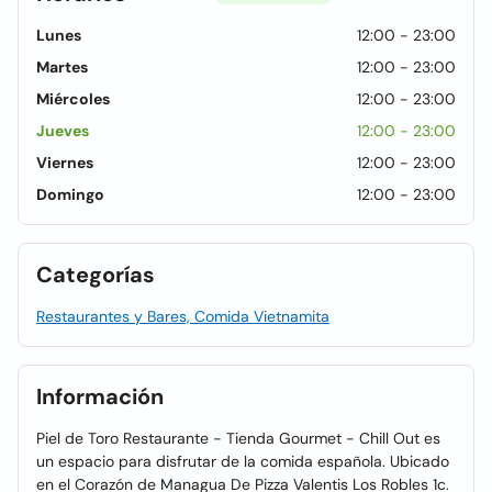
Lunes
12:00 - 23:00
Martes
12:00 - 23:00
Miércoles
12:00 - 23:00
Jueves
12:00 - 23:00
Viernes
12:00 - 23:00
Domingo
12:00 - 23:00
Categorías
Restaurantes y Bares, Comida Vietnamita
Información
Piel de Toro Restaurante - Tienda Gourmet - Chill Out es
un espacio para disfrutar de la comida española. Ubicado
en el Corazón de Managua De Pizza Valentis Los Robles 1c.