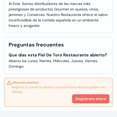
Al Este. Somos distribuidores de las marcas más
prestigiosas de productos Gourmet en quesos, vinos,
jamones y Conservas. Nuestro Restaurante ofrece el sabor
inconfundible de la comida española en un ambiente
fresco y acogedor.
Preguntas frecuentes
Que dias esta Piel De Toro Restaurante abierto?
Abierto los Lunes, Martes, Miércoles, Jueves, Viernes,
Domingo.
¡Atención dueños!
Registra tu comercio ahora e incrementa tu alcance global con
iGlobal.
¡Registrate ahora!