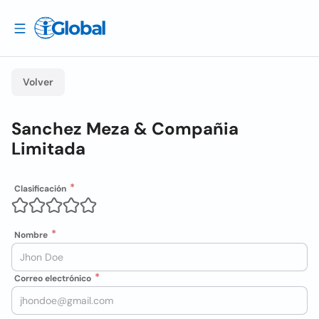
Volver
Sanchez Meza & Compañia
Limitada
Clasificación
Nombre
Correo electrónico