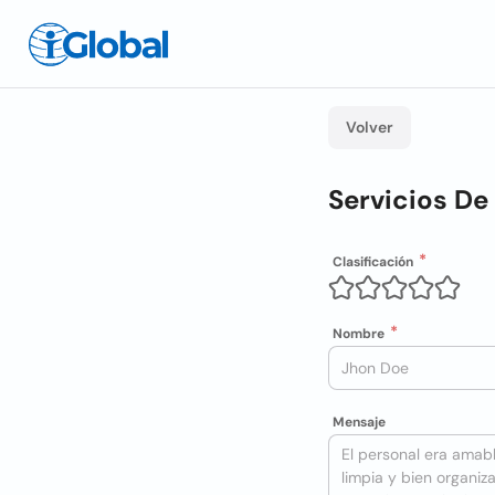
Volver
Servicios De
Clasificación
Nombre
Mensaje