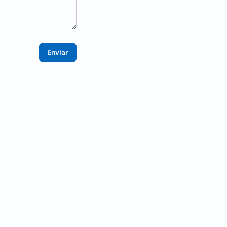
Enviar