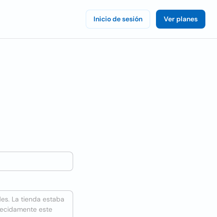
Inicio de sesión
Ver planes