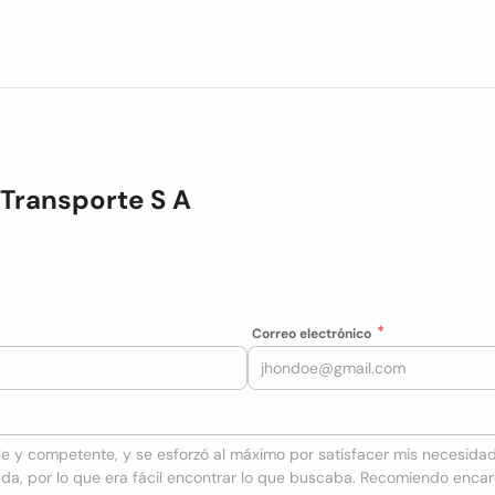
 Transporte S A
Correo electrónico