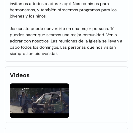
invitamos a todos a adorar aquí. Nos reunimos para
hermanarnos, y también ofrecemos programas para los
jóvenes y los niños.
Jesucristo puede convertirte en una mejor persona. Tú
puedes hacer que seamos una mejor comunidad. Ven a
adorar con nosotros. Las reuniones de la Iglesia se llevan a
cabo todos los domingos. Las personas que nos visitan
siempre son bienvenidas.
Vídeos