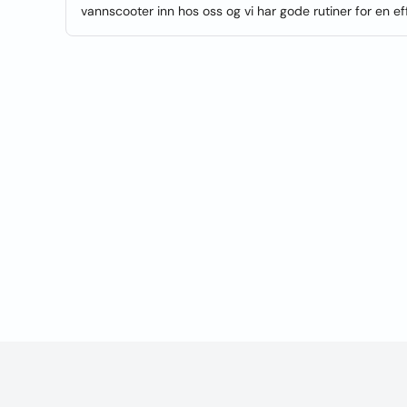
vannscooter inn hos oss og vi har gode rutiner for en ef