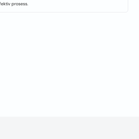
fektiv prosess.