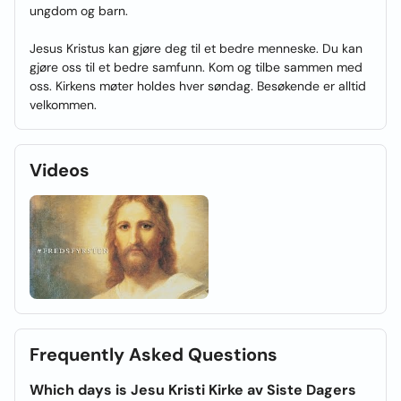
ungdom og barn.
Jesus Kristus kan gjøre deg til et bedre menneske. Du kan
gjøre oss til et bedre samfunn. Kom og tilbe sammen med
oss. Kirkens møter holdes hver søndag. Besøkende er alltid
velkommen.
Videos
Frequently Asked Questions
Which days is Jesu Kristi Kirke av Siste Dagers