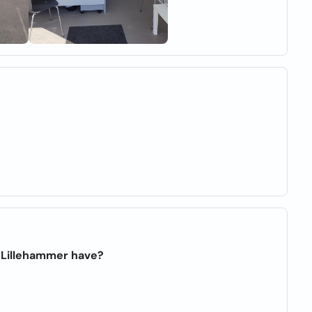
 Lillehammer have?