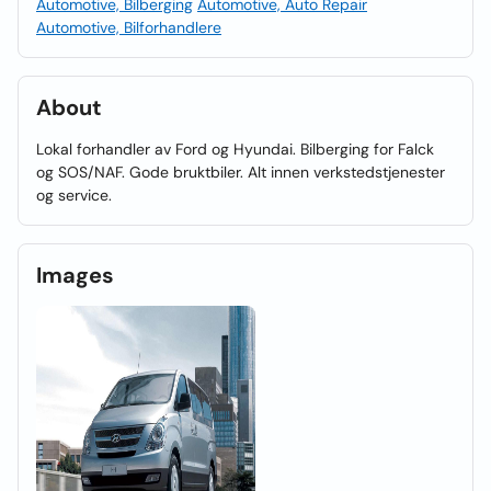
Automotive, Bilberging
Automotive, Auto Repair
Automotive, Bilforhandlere
About
Lokal forhandler av Ford og Hyundai. Bilberging for Falck
og SOS/NAF. Gode bruktbiler. Alt innen verkstedstjenester
og service.
Images