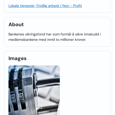
Lokale tjenester, Frivillig arbeid / Non - Profit
About
Bankenes sikringsfond har som formål å sikre innskudd i
medlemsbankene med inntil to millioner kroner.
Images