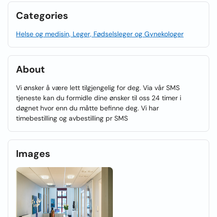
Categories
Helse og medisin, Leger, Fødselsleger og Gynekologer
About
Vi ønsker å være lett tilgjengelig for deg. Via vår SMS
tjeneste kan du formidle dine ønsker til oss 24 timer i
døgnet hvor enn du måtte befinne deg. Vi har
timebestilling og avbestilling pr SMS
Images