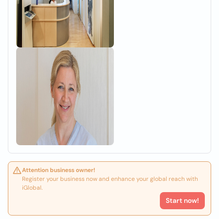
Attention business owner!
Register your business now and enhance your global reach with
iGlobal.
Start now!