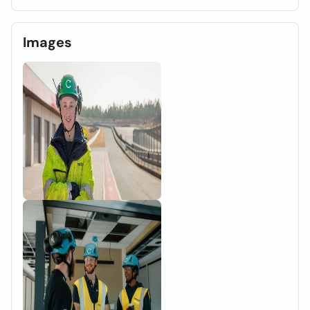
Images