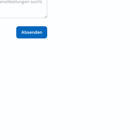
Absenden