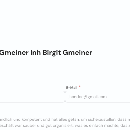
Gmeiner Inh Birgit Gmeiner
E-Mail