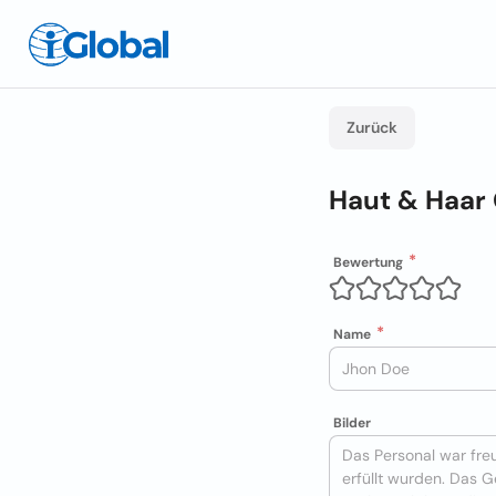
Zurück
Haut & Haar 
Bewertung
Name
Bilder