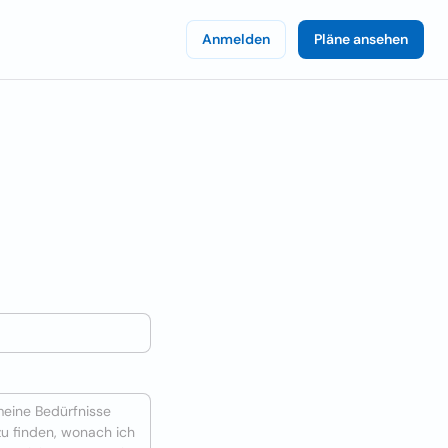
Anmelden
Pläne ansehen