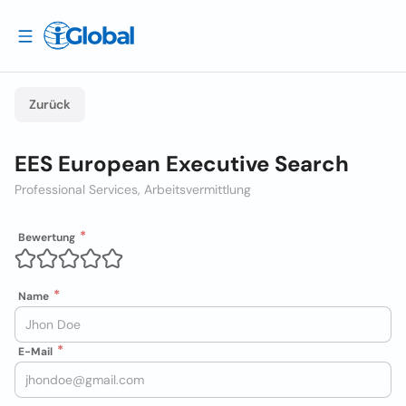
Zurück
EES European Executive Search
Professional Services, Arbeitsvermittlung
Bewertung
Name
E-Mail