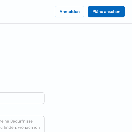
Anmelden
Pläne ansehen