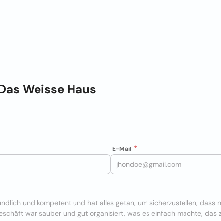
 Das Weisse Haus
E-Mail