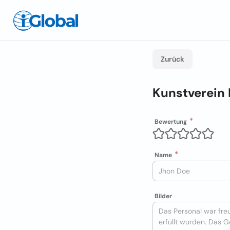
Zurück
Kunstverein
Bewertung
Name
Bilder