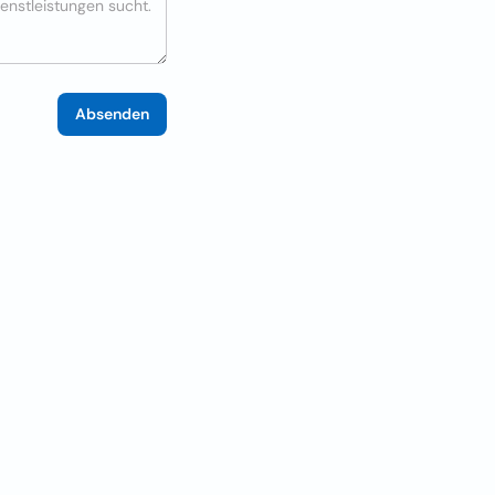
Absenden