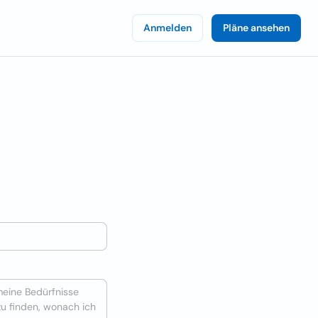
Anmelden
Pläne ansehen