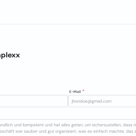
plexx
E-Mail