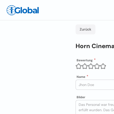
Zurück
Horn Cinema
Bewertung
Name
Bilder