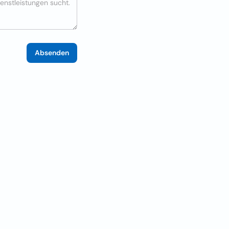
Absenden