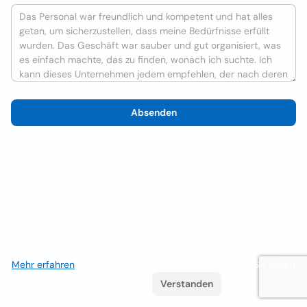
Absenden
Wir verwenden Cookies, um das Nutzererlebnis zu verbessern
Mehr erfahren
. Wenn Sie weiterhin surfen, akzeptieren Sie deren
Verwendung.
Verstanden