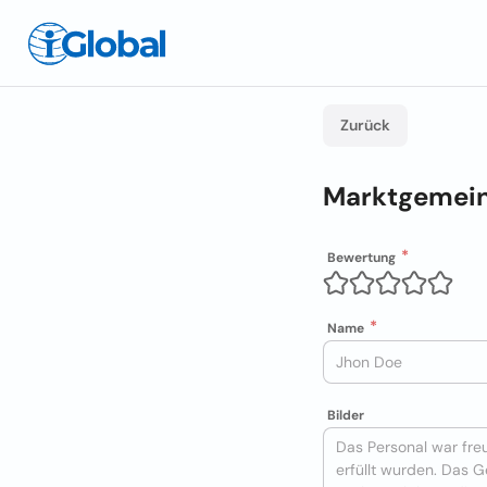
Zurück
Marktgemei
Bewertung
Name
Bilder