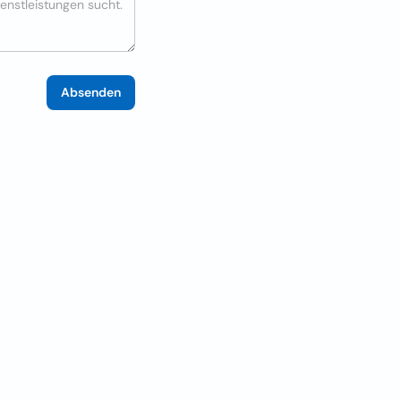
Absenden