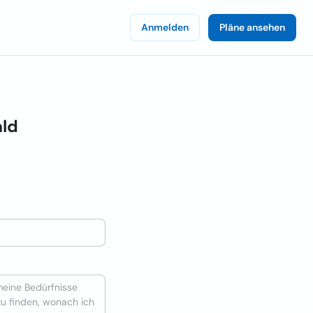
Anmelden
Pläne ansehen
ld