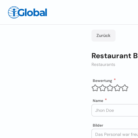
Zurück
Restaurant B
Restaurants
Bewertung
Name
Bilder