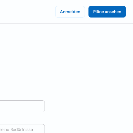
Anmelden
Pläne ansehen