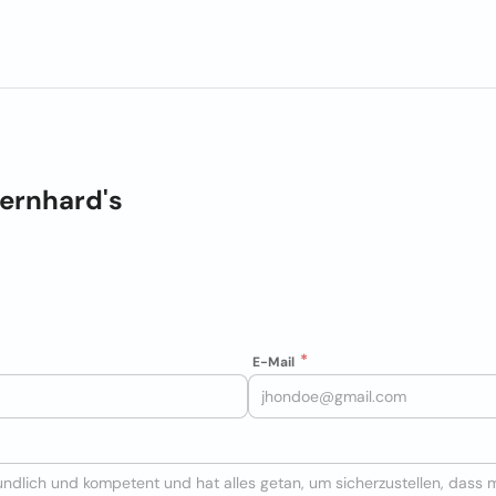
ernhard's
E-Mail