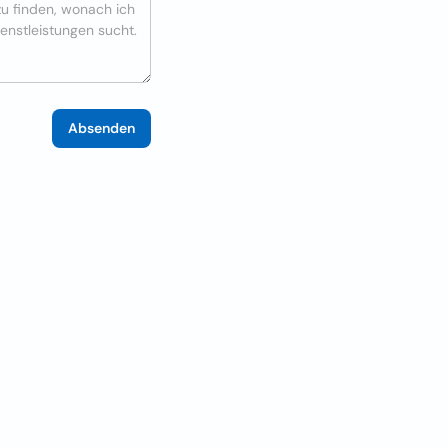
Absenden