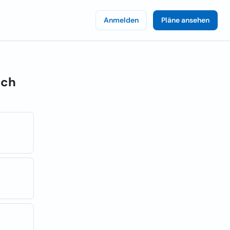
Anmelden
Pläne ansehen
ich