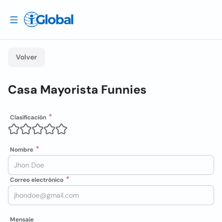
Volver
Casa Mayorista Funnies
Clasificación
Nombre
Correo electrónico
Mensaje