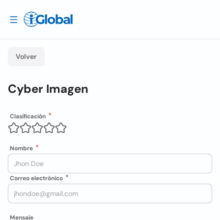
Volver
Cyber Imagen
Clasificación
Nombre
Correo electrónico
Mensaje