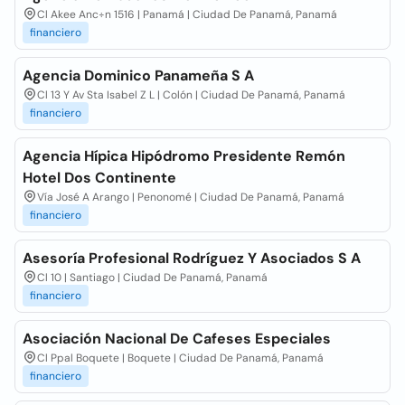
Cl Akee Anc÷n 1516 | Panamá | Ciudad De Panamá, Panamá
financiero
Agencia Dominico Panameña S A
Cl 13 Y Av Sta Isabel Z L | Colón | Ciudad De Panamá, Panamá
financiero
Agencia Hípica Hipódromo Presidente Remón
Hotel Dos Continente
Vía José A Arango | Penonomé | Ciudad De Panamá, Panamá
financiero
Asesoría Profesional Rodríguez Y Asociados S A
Cl 10 | Santiago | Ciudad De Panamá, Panamá
financiero
Asociación Nacional De Cafeses Especiales
Cl Ppal Boquete | Boquete | Ciudad De Panamá, Panamá
financiero