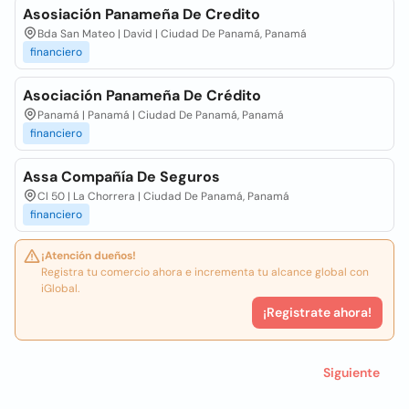
Asosiación Panameña De Credito
Bda San Mateo | David | Ciudad De Panamá, Panamá
financiero
Asociación Panameña De Crédito
Panamá | Panamá | Ciudad De Panamá, Panamá
financiero
Assa Compañía De Seguros
Cl 50 | La Chorrera | Ciudad De Panamá, Panamá
financiero
¡Atención dueños!
Registra tu comercio ahora e incrementa tu alcance global con
iGlobal.
¡Registrate ahora!
Siguiente