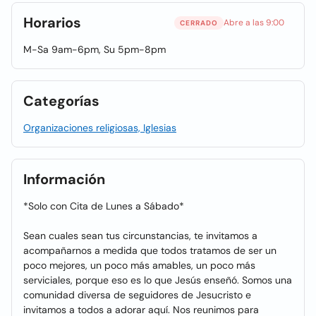
Horarios
Abre a las 9:00
CERRADO
M-Sa 9am-6pm, Su 5pm-8pm
Categorías
Organizaciones religiosas, Iglesias
Información
*Solo con Cita de Lunes a Sábado*
Sean cuales sean tus circunstancias, te invitamos a
acompañarnos a medida que todos tratamos de ser un
poco mejores, un poco más amables, un poco más
serviciales, porque eso es lo que Jesús enseñó. Somos una
comunidad diversa de seguidores de Jesucristo e
invitamos a todos a adorar aquí. Nos reunimos para