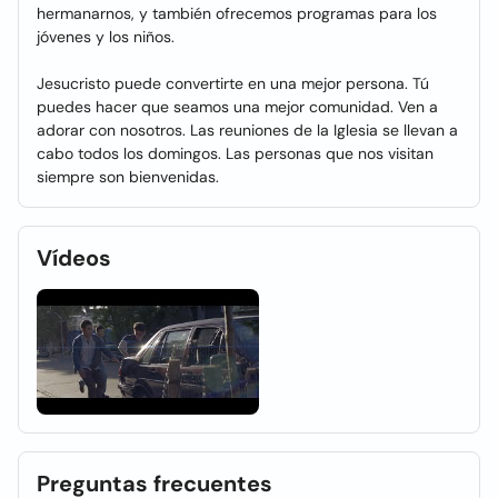
hermanarnos, y también ofrecemos programas para los
jóvenes y los niños.
Jesucristo puede convertirte en una mejor persona. Tú
puedes hacer que seamos una mejor comunidad. Ven a
adorar con nosotros. Las reuniones de la Iglesia se llevan a
cabo todos los domingos. Las personas que nos visitan
siempre son bienvenidas.
Vídeos
Preguntas frecuentes