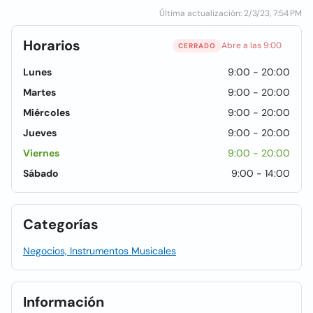
Última actualización: 2/3/23, 7:54 PM
Horarios
Abre a las 9:00
CERRADO
Lunes
9:00 - 20:00
Martes
9:00 - 20:00
Miércoles
9:00 - 20:00
Jueves
9:00 - 20:00
Viernes
9:00 - 20:00
Sábado
9:00 - 14:00
Categorías
Negocios, Instrumentos Musicales
Información