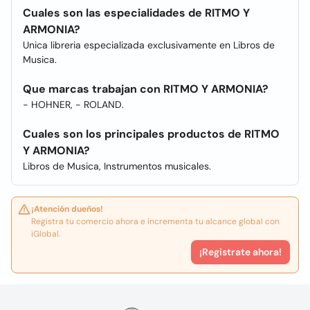
Cuales son las especialidades de RITMO Y
ARMONIA?
Unica libreria especializada exclusivamente en Libros de
Musica.
Que marcas trabajan con RITMO Y ARMONIA?
- HOHNER, - ROLAND.
Cuales son los principales productos de RITMO
Y ARMONIA?
Libros de Musica, Instrumentos musicales.
¡Atención dueños!
Registra tu comercio ahora e incrementa tu alcance global con
iGlobal.
¡Registrate ahora!