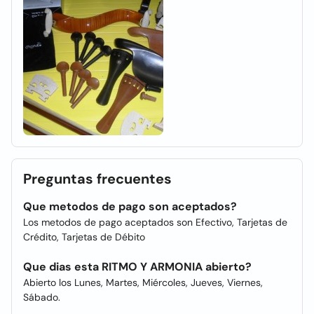
Preguntas frecuentes
Que metodos de pago son aceptados?
Los metodos de pago aceptados son Efectivo, Tarjetas de
Crédito, Tarjetas de Débito
Que dias esta RITMO Y ARMONIA abierto?
Abierto los Lunes, Martes, Miércoles, Jueves, Viernes,
Sábado.