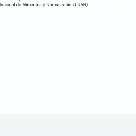
o Nacional de Alimentos y Normalizacion (INAN)