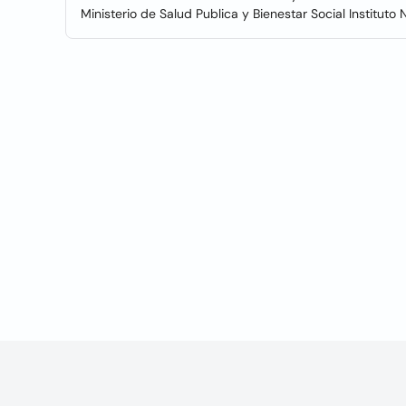
Ministerio de Salud Publica y Bienestar Social Institut