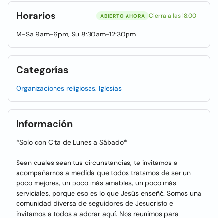
Horarios
Cierra a las 18:00
ABIERTO AHORA
M-Sa 9am-6pm, Su 8:30am-12:30pm
Categorías
Organizaciones religiosas, Iglesias
Información
*Solo con Cita de Lunes a Sábado*
Sean cuales sean tus circunstancias, te invitamos a
acompañarnos a medida que todos tratamos de ser un
poco mejores, un poco más amables, un poco más
serviciales, porque eso es lo que Jesús enseñó. Somos una
comunidad diversa de seguidores de Jesucristo e
invitamos a todos a adorar aquí. Nos reunimos para