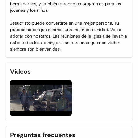
hermanarnos, y también ofrecemos programas para los
jóvenes y los niños.
Jesucristo puede convertirte en una mejor persona. Tú
puedes hacer que seamos una mejor comunidad. Ven a
adorar con nosotros. Las reuniones de la Iglesia se llevan a
cabo todos los domingos. Las personas que nos visitan
siempre son bienvenidas.
Vídeos
Preguntas frecuentes