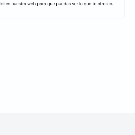
visites nuestra web para que puedas ver lo que te ofrezco: