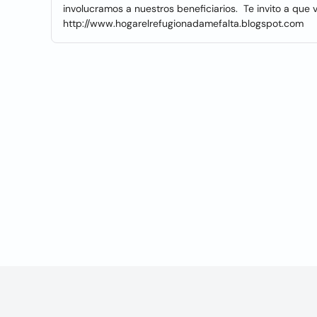
involucramos a nuestros beneficiarios. Te invito a que 
http://www.hogarelrefugionadamefalta.blogspot.com