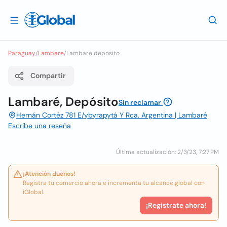
Paraguay
/
Lambare
/
Lambare deposito
Compartir
Lambaré, Depósito
Sin reclamar
Hernán Cortéz 781 E/ybyrapytá Y Rca. Argentina | Lambaré
Escribe una reseña
Última actualización: 2/3/23, 7:27 PM
¡Atención dueños!
Registra tu comercio ahora e incrementa tu alcance global con
iGlobal.
¡Registrate ahora!