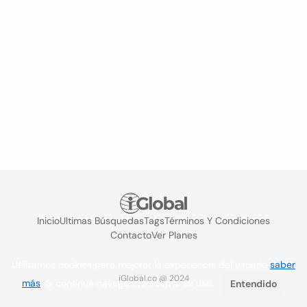
Inicio
Ultimas Búsquedas
Tags
Términos Y Condiciones
Contacto
Ver Planes
Utilizamos cookies para mejorar la experiencia del usuario
saber
iGlobal.co @ 2024
más
. Si continúa navegando acepta su uso.
Entendido