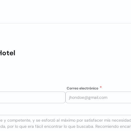
Hotel
Correo electrónico