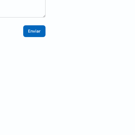
Enviar