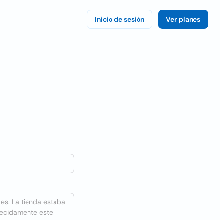
Inicio de sesión
Ver planes