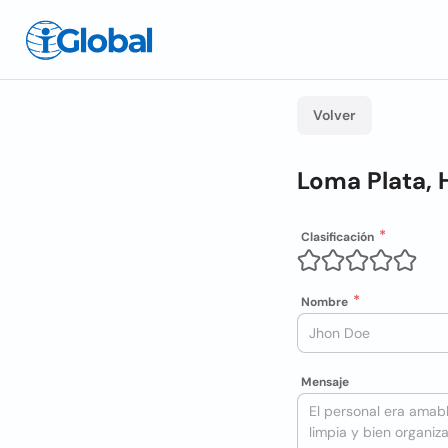
Volver
Loma Plata, 
Clasificación
Nombre
Mensaje