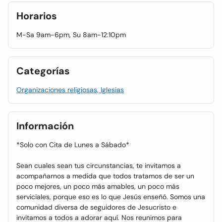
Horarios
M-Sa 9am-6pm, Su 8am-12:10pm
Categorías
Organizaciones religiosas, Iglesias
Información
*Solo con Cita de Lunes a Sábado*
Sean cuales sean tus circunstancias, te invitamos a
acompañarnos a medida que todos tratamos de ser un
poco mejores, un poco más amables, un poco más
serviciales, porque eso es lo que Jesús enseñó. Somos una
comunidad diversa de seguidores de Jesucristo e
invitamos a todos a adorar aquí. Nos reunimos para