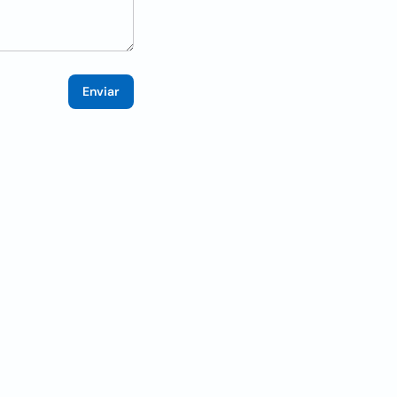
Enviar