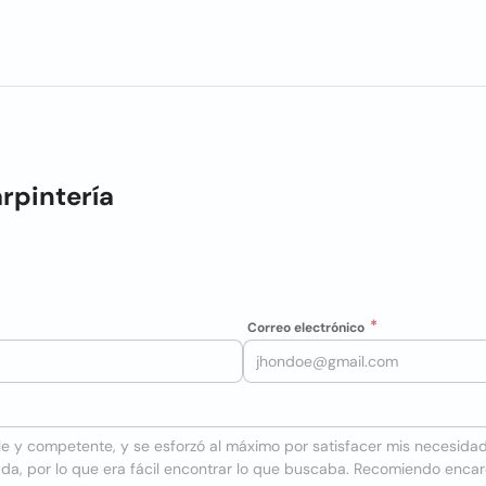
arpintería
Correo electrónico