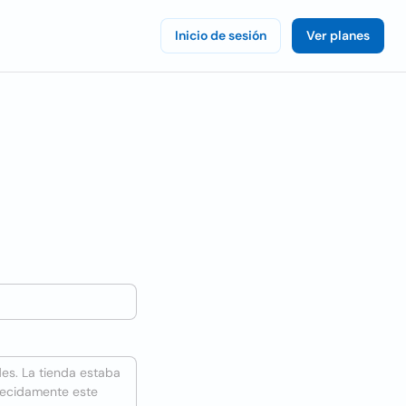
Inicio de sesión
Ver planes