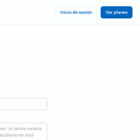
Inicio de sesión
Ver planes