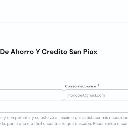
De Ahorro Y Credito San Piox
Correo electrónico