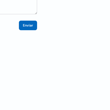
Enviar