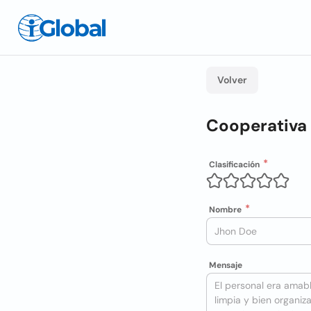
Volver
Cooperativa 
Clasificación
Nombre
Mensaje