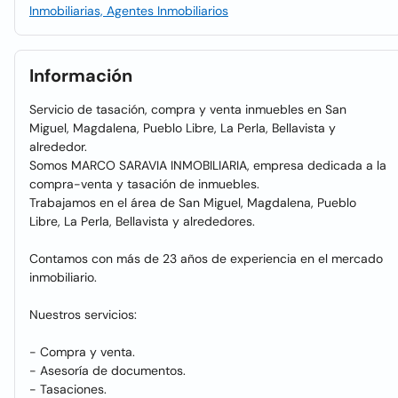
Inmobiliarias, Agentes Inmobiliarios
Información
Servicio de tasación, compra y venta inmuebles en San
Miguel, Magdalena, Pueblo Libre, La Perla, Bellavista y
alrededor.
Somos MARCO SARAVIA INMOBILIARIA, empresa dedicada a la
compra-venta y tasación de inmuebles.
Trabajamos en el área de San Miguel, Magdalena, Pueblo
Libre, La Perla, Bellavista y alrededores.
Contamos con más de 23 años de experiencia en el mercado
inmobiliario.
Nuestros servicios:
- Compra y venta.
- Asesoría de documentos.
- Tasaciones.