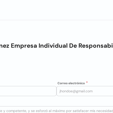
nez Empresa Individual De Responsabi
Correo electrónico