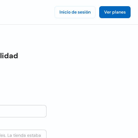
Inicio de sesión
Ver planes
lidad