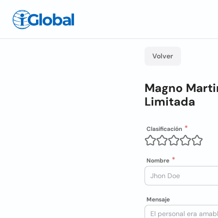
Volver
Magno Marti
Limitada
Clasificación
Nombre
Mensaje